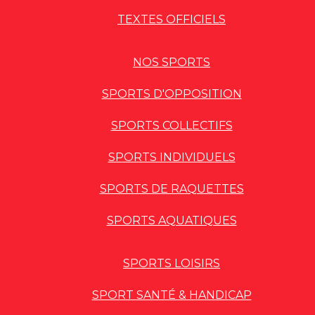
TEXTES OFFICIELS
NOS SPORTS
SPORTS D'OPPOSITION
SPORTS COLLECTIFS
SPORTS INDIVIDUELS
SPORTS DE RAQUETTES
SPORTS AQUATIQUES
SPORTS LOISIRS
SPORT SANTÉ & HANDICAP