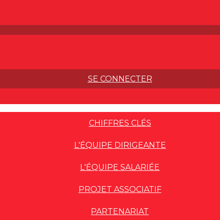
SE CONNECTER
CHIFFRES CLÉS
L'ÉQUIPE DIRIGEANTE
L'ÉQUIPE SALARIÉE
PROJET ASSOCIATIF
PARTENARIAT