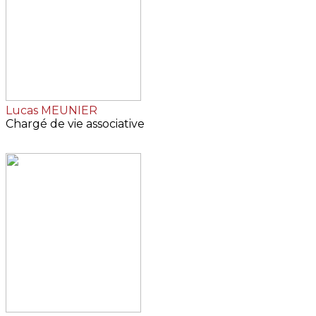
Lucas MEUNIER
Chargé de vie associative