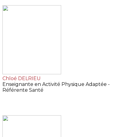
Chloé DELRIEU
Enseignante en Activité Physique Adaptée -
Référente Santé