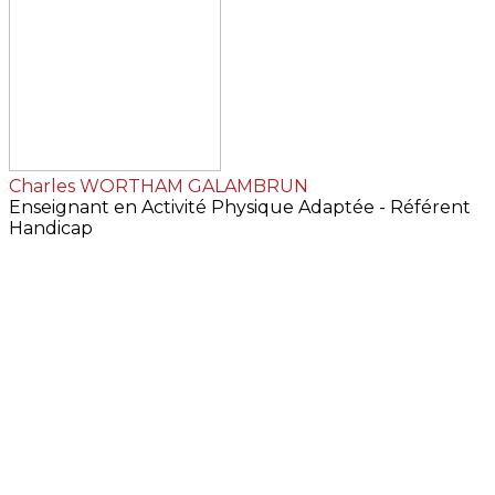
Charles WORTHAM GALAMBRUN
Enseignant en Activité Physique Adaptée - Référent
Handicap