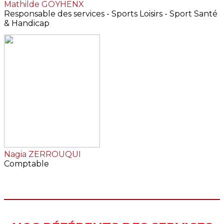
Mathilde GOYHENX
Responsable des services - Sports Loisirs - Sport Santé
& Handicap
Nagia ZERROUQUI
Comptable