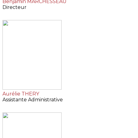
Benjamin MARCHESSEAU
Directeur
Aurélie THERY
Assistante Administrative