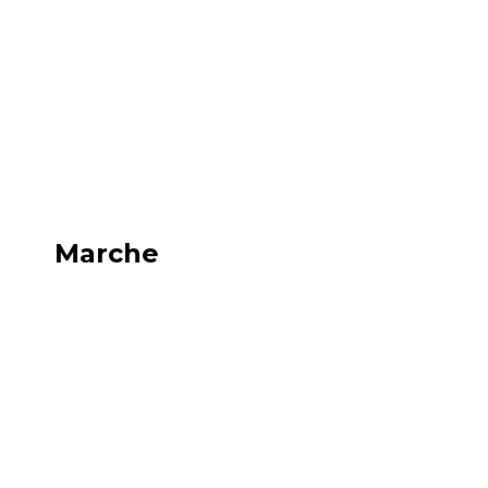
Marche