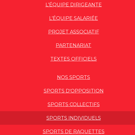
L'ÉQUIPE DIRIGEANTE
L'ÉQUIPE SALARIÉE
PROJET ASSOCIATIF
PARTENARIAT
TEXTES OFFICIELS
NOS SPORTS
SPORTS D'OPPOSITION
SPORTS COLLECTIFS
SPORTS INDIVIDUELS
SPORTS DE RAQUETTES