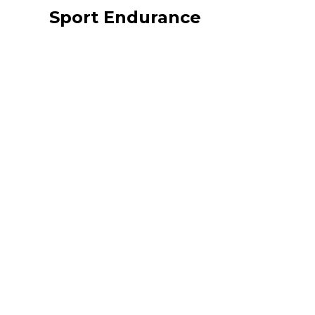
Sport Endurance