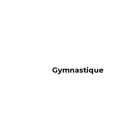
Gymnastique