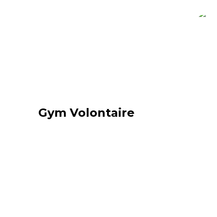
Gym Volontaire