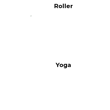
Roller
Yoga