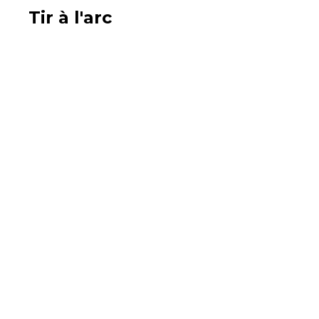
Tir à l'arc