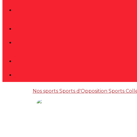
Nos sports
Sports d'Opposition
Sports Coll