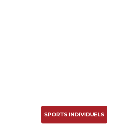
SPORTS INDIVIDUELS