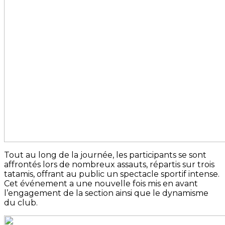
Tout au long de la journée, les participants se sont
affrontés lors de nombreux assauts, répartis sur trois
tatamis, offrant au public un spectacle sportif intense.
Cet événement a une nouvelle fois mis en avant
l’engagement de la section ainsi que le dynamisme
du club.