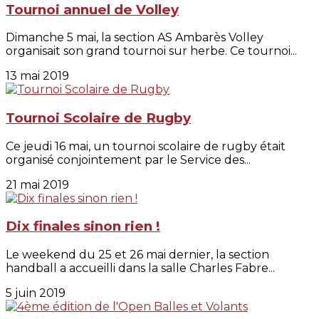
Tournoi annuel de Volley
Dimanche 5 mai, la section AS Ambarès Volley
organisait son grand tournoi sur herbe. Ce tournoi...
13 mai 2019
Tournoi Scolaire de Rugby
Ce jeudi 16 mai, un tournoi scolaire de rugby était
organisé conjointement par le Service des...
21 mai 2019
Dix finales sinon rien !
Le weekend du 25 et 26 mai dernier, la section
handball a accueilli dans la salle Charles Fabre...
5 juin 2019