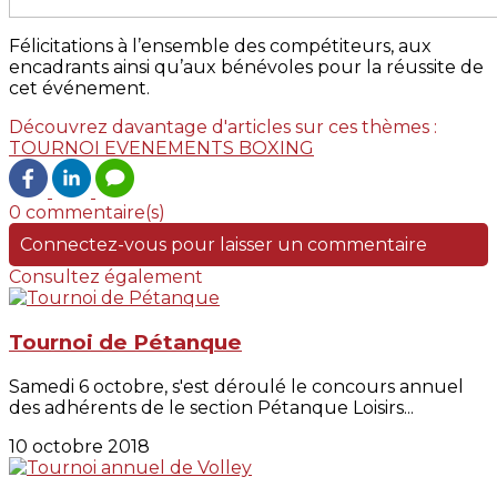
Félicitations à l’ensemble des compétiteurs, aux
encadrants ainsi qu’aux bénévoles pour la réussite de
cet événement.
Découvrez davantage d'articles sur ces thèmes :
TOURNOI
EVENEMENTS
BOXING
0 commentaire(s)
Connectez-vous pour laisser un commentaire
Consultez également
Tournoi de Pétanque
Samedi 6 octobre, s'est déroulé le concours annuel
des adhérents de le section Pétanque Loisirs...
10 octobre 2018