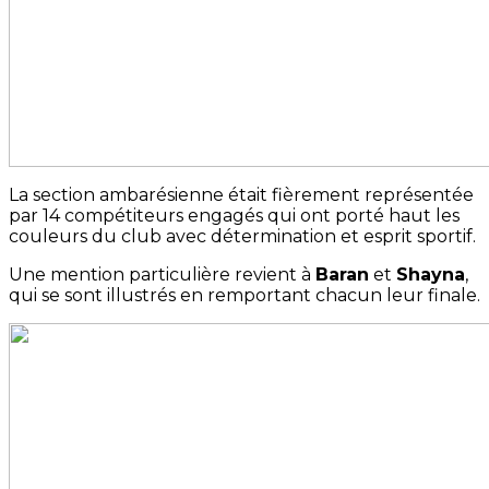
La section ambarésienne était fièrement représentée
par 14 compétiteurs engagés qui ont porté haut les
couleurs du club avec détermination et esprit sportif.
Une mention particulière revient à
Baran
et
Shayna
,
qui se sont illustrés en remportant chacun leur finale.