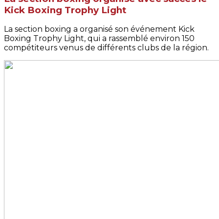
Kick Boxing Trophy Light
La section boxing a organisé son événement Kick
Boxing Trophy Light, qui a rassemblé environ 150
compétiteurs venus de différents clubs de la région.