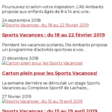
Poursuivez ici selon votre inspiration...L'AS Ambarès
propose aux enfants âgés de 8 à 14 ans une...
24 septembre 2018
Sports Vacances : du 18 au 22 février 2019
Pendant les vacances scolaires, l'As Ambarès propose
un programme d'activités sportives à vos...
21 décembre 2018
Carton plein pour les Sports Vacances!
La semaine dernière se déroulait un stage Sports
Vacances au Complexe Sportif de Lachaze,...
27 février 2019
Sports Vacances : du 15 au 19 avril 2019