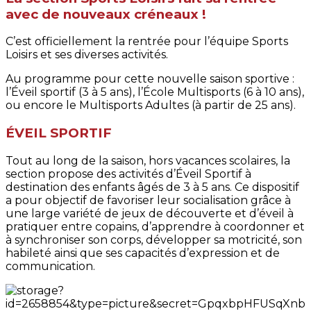
avec de nouveaux créneaux !
C’est officiellement la rentrée pour l’équipe Sports
Loisirs et ses diverses activités.
Au programme pour cette nouvelle saison sportive :
l’Éveil sportif (3 à 5 ans), l’École Multisports (6 à 10 ans),
ou encore le Multisports Adultes (à partir de 25 ans).
ÉVEIL SPORTIF
Tout au long de la saison, hors vacances scolaires, la
section propose des activités d’Éveil Sportif à
destination des enfants âgés de 3 à 5 ans. Ce dispositif
a pour objectif de favoriser leur socialisation grâce à
une large variété de jeux de découverte et d’éveil à
pratiquer entre copains, d’apprendre à coordonner et
à synchroniser son corps, développer sa motricité, son
habileté ainsi que ses capacités d’expression et de
communication.