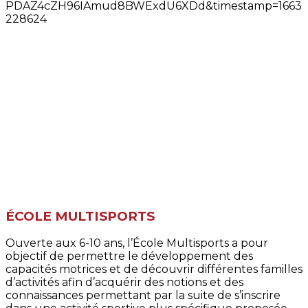
ÉCOLE MULTISPORTS
Ouverte aux 6-10 ans, l’École Multisports a pour
objectif de permettre le développement des
capacités motrices et de découvrir différentes familles
d’activités afin d’acquérir des notions et des
connaissances permettant par la suite de s’inscrire