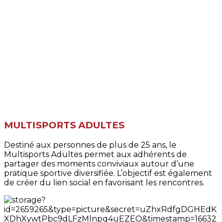
MULTISPORTS ADULTES
Destiné aux personnes de plus de 25 ans, le
Multisports Adultes permet aux adhérents de
partager des moments conviviaux autour d’une
pratique sportive diversifiée. L’objectif est également
de créer du lien social en favorisant les rencontres.