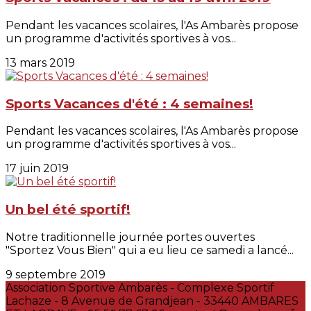
Pendant les vacances scolaires, l'As Ambarès propose
un programme d'activités sportives à vos...
13 mars 2019
Sports Vacances d'été : 4 semaines!
Pendant les vacances scolaires, l'As Ambarès propose
un programme d'activités sportives à vos...
17 juin 2019
Un bel été sportif!
Notre traditionnelle journée portes ouvertes
"Sportez Vous Bien" qui a eu lieu ce samedi a lancé...
9 septembre 2019
Association Sportive Ambarès - Complexe Sportif
Lachaze - 8 Avenue de Grandjean - 33440 AMBARES