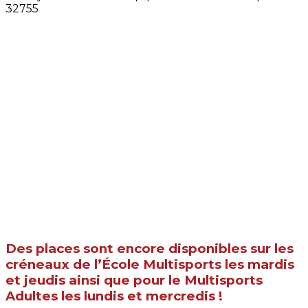
Des places sont encore disponibles sur les
créneaux de l’École Multisports les mardis
et jeudis ainsi que pour le Multisports
Adultes les lundis et mercredis !