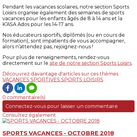
Pendant les vacances scolaires, notre section Sports
Loisirs organise également des semaines de sports
vacances pour les enfants âgés de 8 à 14 ans et la
K’ASA Ados pour les 14-17 ans.
Nos éducateurs sportifs, diplômés (ou en cours de
formation), sont impatients de vous accompagner,
alors n’attendez pas, rejoignez-nous !
Pour plus de renseignements, rendez-vous
directement sur le
site de notre section Sports Loisirs
.
Découvrez davantage d'articles sur ces thèmes :
VACANCES SPORTIVES
SPORTS LOISIRS
0 commentaire(s)
Connectez-vous pour laisser un commentaire
Consultez également
SPORTS VACANCES - OCTOBRE 2018