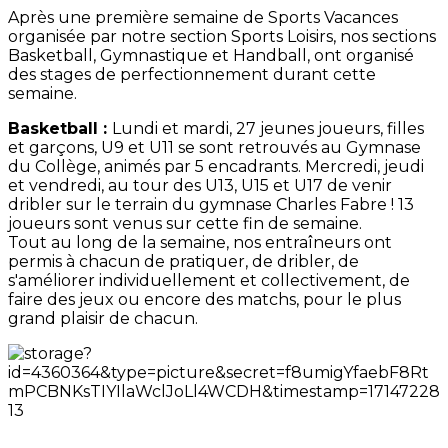
Après une première semaine de Sports Vacances
organisée par notre section Sports Loisirs, nos sections
Basketball, Gymnastique et Handball, ont organisé
des stages de perfectionnement durant cette
semaine.
Basketball :
Lundi et mardi, 27 jeunes joueurs, filles
et garçons, U9 et U11 se sont retrouvés au Gymnase
du Collège, animés par 5 encadrants. Mercredi, jeudi
et vendredi, au tour des U13, U15 et U17 de venir
dribler sur le terrain du gymnase Charles Fabre ! 13
joueurs sont venus sur cette fin de semaine.
Tout au long de la semaine, nos entraîneurs ont
permis à chacun de pratiquer, de dribler, de
s'améliorer individuellement et collectivement, de
faire des jeux ou encore des matchs, pour le plus
grand plaisir de chacun.