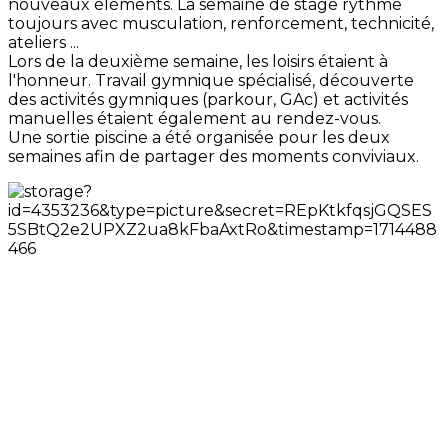
nouveaux éléments. La semaine de stage rythme
toujours avec musculation, renforcement, technicité,
ateliers ...
Lors de la deuxième semaine, les loisirs étaient à
l'honneur. Travail gymnique spécialisé, découverte
des activités gymniques (parkour, GAc) et activités
manuelles étaient également au rendez-vous.
Une sortie piscine a été organisée pour les deux
semaines afin de partager des moments conviviaux.