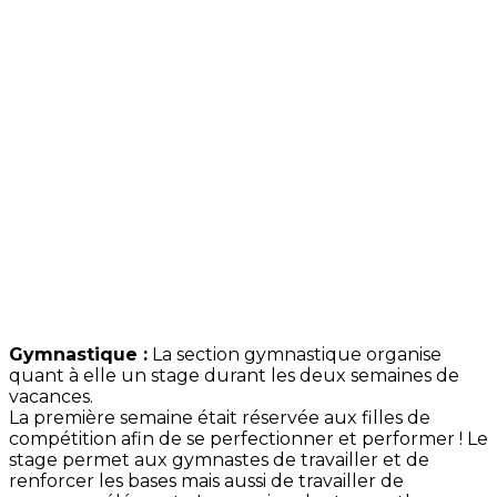
Gymnastique :
La section gymnastique organise
quant à elle un stage durant les deux semaines de
vacances.
La première semaine était réservée aux filles de
compétition afin de se perfectionner et performer ! Le
stage permet aux gymnastes de travailler et de
renforcer les bases mais aussi de travailler de