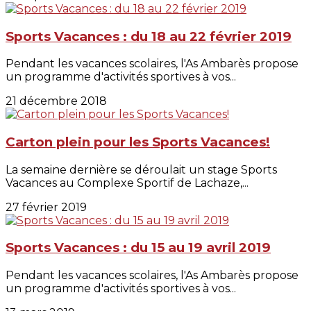
Sports Vacances : du 18 au 22 février 2019
Pendant les vacances scolaires, l'As Ambarès propose
un programme d'activités sportives à vos...
21 décembre 2018
Carton plein pour les Sports Vacances!
La semaine dernière se déroulait un stage Sports
Vacances au Complexe Sportif de Lachaze,...
27 février 2019
Sports Vacances : du 15 au 19 avril 2019
Pendant les vacances scolaires, l'As Ambarès propose
un programme d'activités sportives à vos...