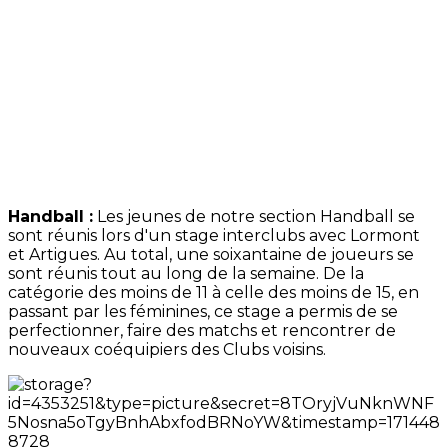
Handball :
Les jeunes de notre section Handball se
sont réunis lors d'un stage interclubs avec Lormont
et Artigues. Au total, une soixantaine de joueurs se
sont réunis tout au long de la semaine. De la
catégorie des moins de 11 à celle des moins de 15, en
passant par les féminines, ce stage a permis de se
perfectionner, faire des matchs et rencontrer de
nouveaux coéquipiers des Clubs voisins.