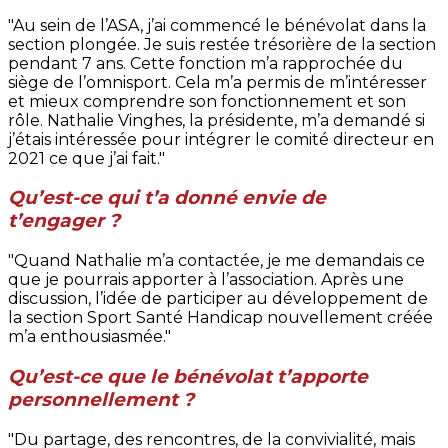
"Au sein de l’ASA, j’ai commencé le bénévolat dans la
section plongée. Je suis restée trésorière de la section
pendant 7 ans. Cette fonction m’a rapprochée du
siège de l’omnisport. Cela m’a permis de m’intéresser
et mieux comprendre son fonctionnement et son
rôle. Nathalie Vinghes, la présidente, m’a demandé si
j’étais intéressée pour intégrer le comité directeur en
2021 ce que j’ai fait."
Qu’est-ce qui t’a donné envie de
t’engager ?
"Quand Nathalie m’a contactée, je me demandais ce
que je pourrais apporter à l’association. Après une
discussion, l’idée de participer au développement de
la section Sport Santé Handicap nouvellement créée
m’a enthousiasmée."
Qu’est-ce que le bénévolat t’apporte
personnellement ?
"Du partage, des rencontres, de la convivialité, mais