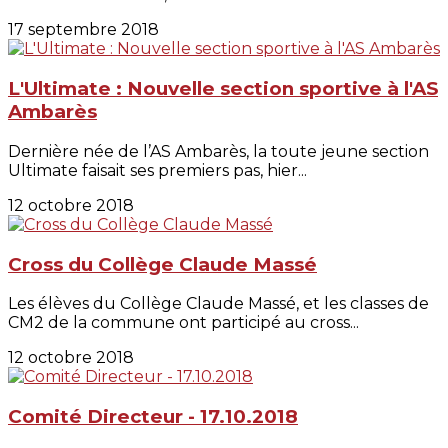
17 septembre 2018
L'Ultimate : Nouvelle section sportive à l'AS
Ambarès
Dernière née de l’AS Ambarès, la toute jeune section
Ultimate faisait ses premiers pas, hier...
12 octobre 2018
Cross du Collège Claude Massé
Les élèves du Collège Claude Massé, et les classes de
CM2 de la commune ont participé au cross...
12 octobre 2018
Comité Directeur - 17.10.2018