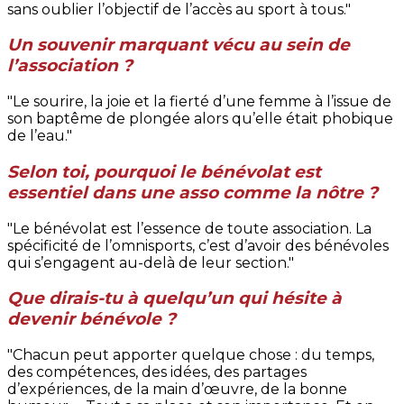
sans oublier l’objectif de l’accès au sport à tous."
Un souvenir marquant vécu au sein de
l’association ?
"Le sourire, la joie et la fierté d’une femme à l’issue de
son baptême de plongée alors qu’elle était phobique
de l’eau."
Selon toi, pourquoi le bénévolat est
essentiel dans une asso comme la nôtre ?
"Le bénévolat est l’essence de toute association. La
spécificité de l’omnisports, c’est d’avoir des bénévoles
qui s’engagent au-delà de leur section."
Que dirais-tu à quelqu’un qui hésite à
devenir bénévole ?
"Chacun peut apporter quelque chose : du temps,
des compétences, des idées, des partages
d’expériences, de la main d’œuvre, de la bonne