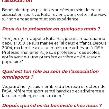
l'association
Bénévole depuis plusieurs années au sein de notre
association sportive. Katia revient, dans cette interview,
sur son engagement et son expérience.
Peux-tu te présenter en quelques mots ?
"Bonjour, je m’appelle Katia Bas, je suis ambarésienne
depuis 1999. Je suis mariée et j’ai deux enfants. Depuis
2004, ma famille a eu au moins une adhésion à l’ASA.
Professionnellement, je suis professeur des écoles,
après avoir eu une première carrière en éducation
populaire."
Quel est ton rôle au sein de l’association
omnisports ?
"Aujourd’hui, je suis membre du bureau directeur de
l’ASA, référente sport santé handicap et adhérente à
la section plongée sous-marine."
Depuis quand es-tu bénévole chez nous ?