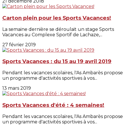
21 décembre 2018
Carton plein pour les Sports Vacances!
La semaine dernière se déroulait un stage Sports
Vacances au Complexe Sportif de Lachaze,...
27 février 2019
Sports Vacances : du 15 au 19 avril 2019
Pendant les vacances scolaires, l'As Ambarès propose
un programme d'activités sportives à vos...
13 mars 2019
Sports Vacances d'été : 4 semaines!
Pendant les vacances scolaires, l'As Ambarès propose
un programme d'activités sportives à vos...