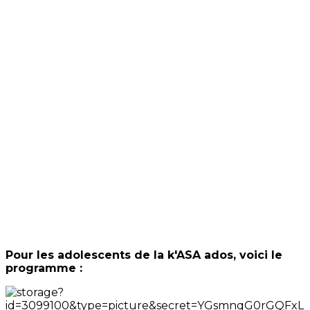
Pour les adolescents de la k'ASA ados, voici le
programme :