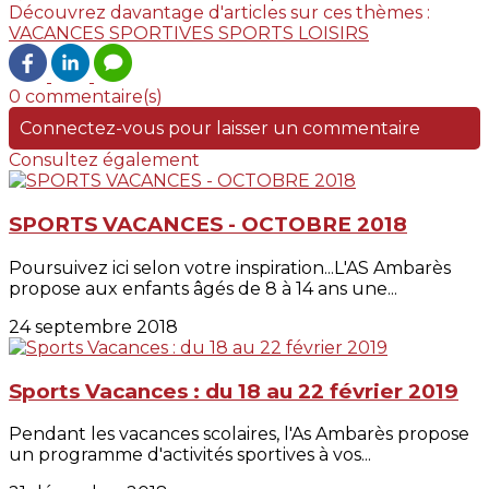
Découvrez davantage d'articles sur ces thèmes :
VACANCES SPORTIVES
SPORTS LOISIRS
0 commentaire(s)
Connectez-vous pour laisser un commentaire
Consultez également
SPORTS VACANCES - OCTOBRE 2018
Poursuivez ici selon votre inspiration...L'AS Ambarès
propose aux enfants âgés de 8 à 14 ans une...
24 septembre 2018
Sports Vacances : du 18 au 22 février 2019
Pendant les vacances scolaires, l'As Ambarès propose
un programme d'activités sportives à vos...