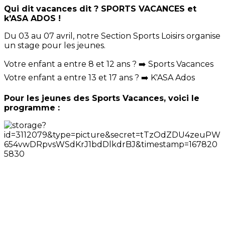
Qui dit vacances dit ? SPORTS VACANCES et
k'ASA ADOS !
Du 03 au 07 avril, notre Section Sports Loisirs organise
un stage pour les jeunes.
Votre enfant a entre 8 et 12 ans ? ➡️ Sports Vacances
Votre enfant a entre 13 et 17 ans ? ➡️ K'ASA Ados
Pour les jeunes des Sports Vacances, voici le
programme :