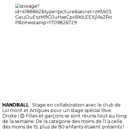
HANDBALL
: Stage en collaboration avec le club de
Lormont et Artigues pour un stage spécial Rive
Droite ! 😊 Filles et garçons se sont réunis tout au long
de la semaine. De la catégorie des moins de 11 à celle
des moins de 15, plus de 80 enfants étaient présents !