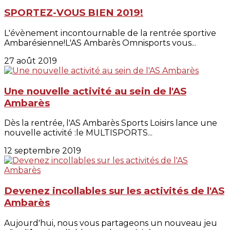
SPORTEZ-VOUS BIEN 2019!
L'évènement incontournable de la rentrée sportive
Ambarésienne!L'AS Ambarès Omnisports vous...
27 août 2019
Une nouvelle activité au sein de l'AS
Ambarès
Dès la rentrée, l'AS Ambarès Sports Loisirs lance une
nouvelle activité :le MULTISPORTS...
12 septembre 2019
Devenez incollables sur les activités de l'AS
Ambarès
Aujourd'hui, nous vous partageons un nouveau jeu