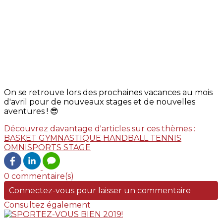
On se retrouve lors des prochaines vacances au mois
d'avril pour de nouveaux stages et de nouvelles
aventures ! 😎
Découvrez davantage d'articles sur ces thèmes :
BASKET
GYMNASTIQUE
HANDBALL
TENNIS
OMNISPORTS
STAGE
0 commentaire(s)
Connectez-vous pour laisser un commentaire
Consultez également