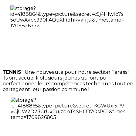
TENNIS
: Une nouveauté pour notre section Tennis !
Ils ont accueilli plusieurs jeunes qui ont pu
perfectionner leurs compétences techniques tout en
partageant leur passion commune !