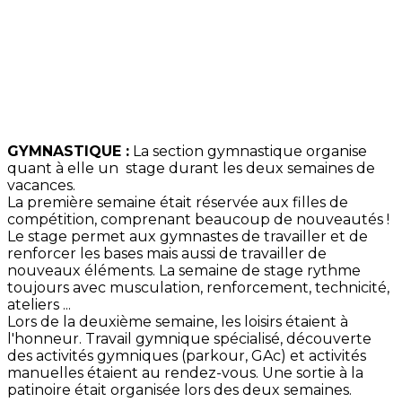
GYMNASTIQUE :
La section gymnastique organise
quant à elle un stage durant les deux semaines de
vacances.
La première semaine était réservée aux filles de
compétition, comprenant beaucoup de nouveautés !
Le stage permet aux gymnastes de travailler et de
renforcer les bases mais aussi de travailler de
nouveaux éléments. La semaine de stage rythme
toujours avec musculation, renforcement, technicité,
ateliers ...
Lors de la deuxième semaine, les loisirs étaient à
l'honneur. Travail gymnique spécialisé, découverte
des activités gymniques (parkour, GAc) et activités
manuelles étaient au rendez-vous. Une sortie à la
patinoire était organisée lors des deux semaines.