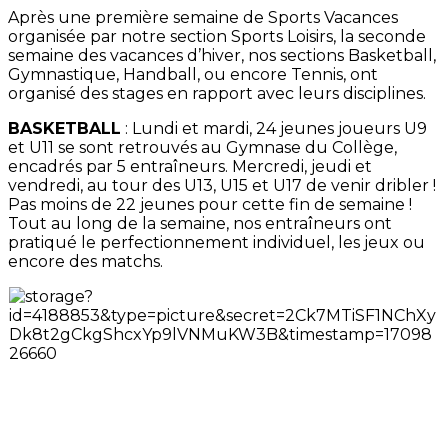
Après une première semaine de Sports Vacances
organisée par notre section Sports Loisirs, la seconde
semaine des vacances d’hiver, nos sections Basketball,
Gymnastique, Handball, ou encore Tennis, ont
organisé des stages en rapport avec leurs disciplines.
BASKETBALL
: Lundi et mardi, 24 jeunes joueurs U9
et U11 se sont retrouvés au Gymnase du Collège,
encadrés par 5 entraîneurs. Mercredi, jeudi et
vendredi, au tour des U13, U15 et U17 de venir dribler !
Pas moins de 22 jeunes pour cette fin de semaine !
Tout au long de la semaine, nos entraîneurs ont
pratiqué le perfectionnement individuel, les jeux ou
encore des matchs.