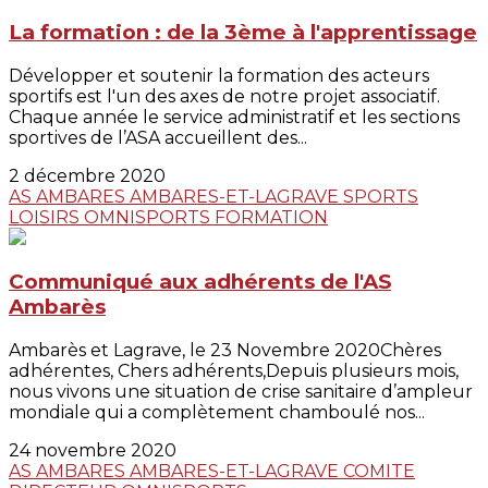
La formation : de la 3ème à l'apprentissage
Développer et soutenir la formation des acteurs
sportifs est l'un des axes de notre projet associatif.
Chaque année le service administratif et les sections
sportives de l’ASA accueillent des...
2 décembre 2020
AS AMBARES
AMBARES-ET-LAGRAVE
SPORTS
LOISIRS
OMNISPORTS
FORMATION
Communiqué aux adhérents de l'AS
Ambarès
Ambarès et Lagrave, le 23 Novembre 2020Chères
adhérentes, Chers adhérents,Depuis plusieurs mois,
nous vivons une situation de crise sanitaire d’ampleur
mondiale qui a complètement chamboulé nos...
24 novembre 2020
AS AMBARES
AMBARES-ET-LAGRAVE
COMITE