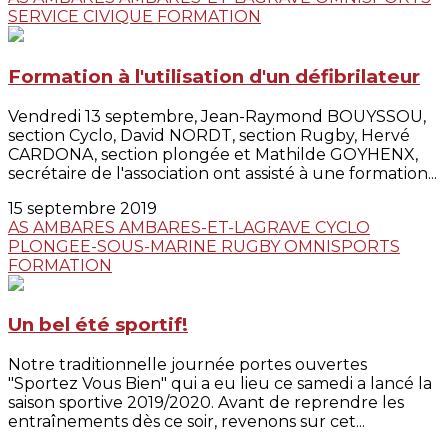
SERVICE CIVIQUE
FORMATION
Formation à l'utilisation d'un défibrilateur
Vendredi 13 septembre, Jean-Raymond BOUYSSOU,
section Cyclo, David NORDT, section Rugby, Hervé
CARDONA, section plongée et Mathilde GOYHENX,
secrétaire de l'association ont assisté à une formation...
15 septembre 2019
AS AMBARES
AMBARES-ET-LAGRAVE
CYCLO
PLONGEE-SOUS-MARINE
RUGBY
OMNISPORTS
FORMATION
Un bel été sportif!
Notre traditionnelle journée portes ouvertes
"Sportez Vous Bien" qui a eu lieu ce samedi a lancé la
saison sportive 2019/2020. Avant de reprendre les
entraînements dès ce soir, revenons sur cet...