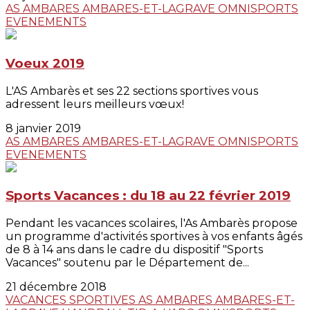
AS AMBARES
AMBARES-ET-LAGRAVE
OMNISPORTS
EVENEMENTS
Voeux 2019
L'AS Ambarès et ses 22 sections sportives vous
adressent leurs meilleurs vœux!
8 janvier 2019
AS AMBARES
AMBARES-ET-LAGRAVE
OMNISPORTS
EVENEMENTS
Sports Vacances : du 18 au 22 février 2019
Pendant les vacances scolaires, l'As Ambarès propose
un programme d'activités sportives à vos enfants âgés
de 8 à 14 ans dans le cadre du dispositif "Sports
Vacances" soutenu par le Département de...
21 décembre 2018
VACANCES SPORTIVES
AS AMBARES
AMBARES-ET-