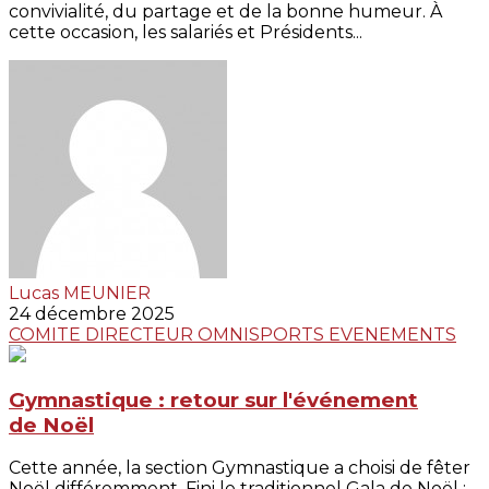
convivialité, du partage et de la bonne humeur. À
cette occasion, les salariés et Présidents...
Lucas MEUNIER
24 décembre 2025
COMITE DIRECTEUR
OMNISPORTS
EVENEMENTS
Gymnastique : retour sur l'événement
de Noël
Cette année, la section Gymnastique a choisi de fêter
Noël différemment. Fini le traditionnel Gala de Noël :