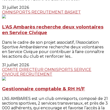
31 juillet 2026
OMNISPORTS
RECRUTEMENT
BASKET
L'AS Ambarès recherche deux volontaires
en Service Civique
Dans le cadre de son projet associatif, l’Association
Sportive Ambarésienne recherche deux volontaires
en Service Civique pour contribuer à faire connaître
les actions du club et renforcer les...
31 juillet 2026
COMITE DIRECTEUR
OMNISPORTS
SERVICE
CIVIQUE
RECRUTEMENT
Gestionnaire comptable & RH H/F
L’AS AMBARES est un club omnisports, composé de 21
sections sportives, 2 services transversaux, et près de 3
000 adhérents, qui encourage et favorise l’accès à la