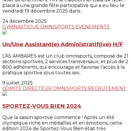
place à une grande fête participative qui a eu lieu le
vendredi 19 décembre 2025 dans...
24 décembre 2025
GYMNASTIQUE
OMNISPORTS
EVENEMENTS
Un/Une Assistant(e) Administratif(ive) H/F
L’AS AMBARES est un club omnisports, composé de 21
sections sportives, 2 services transversaux, et plus de 2
800 adhérents, qui encourage et favorise l’accès à la
pratique sportive sous toutes ses...
9 juillet 2025
COMITE DIRECTEUR
OMNISPORTS
RECRUTEMENT
SPORTEZ-VOUS BIEN 2024
Que la saison sportive commence ! Après un été
olympique riche en médailles et en émotions, cette
édition 2024 de Sportez-Vous Bien était très