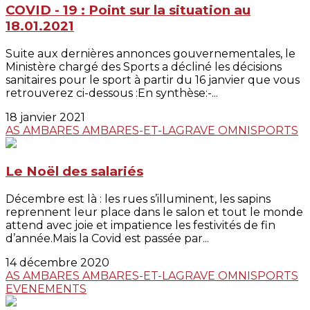
COVID - 19 : Point sur la situation au
18.01.2021
Suite aux dernières annonces gouvernementales, le
Ministère chargé des Sports a décliné les décisions
sanitaires pour le sport à partir du 16 janvier que vous
retrouverez ci-dessous :En synthèse:-...
18 janvier 2021
AS AMBARES
AMBARES-ET-LAGRAVE
OMNISPORTS
Le Noël des salariés
Décembre est là : les rues s’illuminent, les sapins
reprennent leur place dans le salon et tout le monde
attend avec joie et impatience les festivités de fin
d’année.Mais la Covid est passée par...
14 décembre 2020
AS AMBARES
AMBARES-ET-LAGRAVE
OMNISPORTS
EVENEMENTS