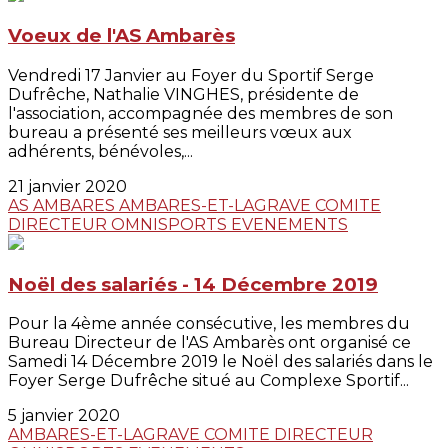
Voeux de l'AS Ambarès
Vendredi 17 Janvier au Foyer du Sportif Serge
Dufrêche, Nathalie VINGHES, présidente de
l'association, accompagnée des membres de son
bureau a présenté ses meilleurs vœux aux
adhérents, bénévoles,...
21 janvier 2020
AS AMBARES
AMBARES-ET-LAGRAVE
COMITE
DIRECTEUR
OMNISPORTS
EVENEMENTS
Noël des salariés - 14 Décembre 2019
Pour la 4ème année consécutive, les membres du
Bureau Directeur de l'AS Ambarès ont organisé ce
Samedi 14 Décembre 2019 le Noël des salariés dans le
Foyer Serge Dufrêche situé au Complexe Sportif...
5 janvier 2020
AMBARES-ET-LAGRAVE
COMITE DIRECTEUR