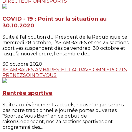
DIRECTEUR
OMNISPORTS
COVID - 19 : Point sur la situation au
30.10.2020
Suite à l’allocution du Président de la République ce
mercredi 28 octobre, l’AS AMBARÈS et ses 24 sections
sportives suspendent dès ce vendredi 30 octobre et
jusqu’à nouvel ordre, l’ensemble de...
30 octobre 2020
AS AMBARES
AMBARES-ET-LAGRAVE
OMNISPORTS
PRENEZSOINDEVOUS
Rentrée sportive
Suite aux évènements actuels, nous n'organiserons
pas notre traditionnelle journée portes ouvertes
"Sportez Vous Bien" en ce début de
saison.Cependant, nos 24 sections sportives ont
programmé des...