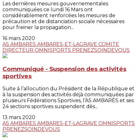
Les dernières mesures gouvernementales
communiquées ce lundi 16 Mars ont
considérablement renforcées les mesures de
précaution et de distanciation sociale nécessaires
pour freiner la propagation...
16 mars 2020
AS AMBARES
AMBARES-ET-LAGRAVE
COMITE
DIRECTEUR
OMNISPORTS
PRENEZSOINDEVOUS
Communiqué - Suspension des activités
sportives
Suite à l’allocution du Président de la République et
à la suspension des activités déjà communiquées par
plusieurs Fédérations Sportives, l’AS AMBARÈS et ses
24 sections sportives suspendent dès...
13 mars 2020
AS AMBARES
AMBARES-ET-LAGRAVE
OMNISPORTS
PRENEZSOINDEVOUS