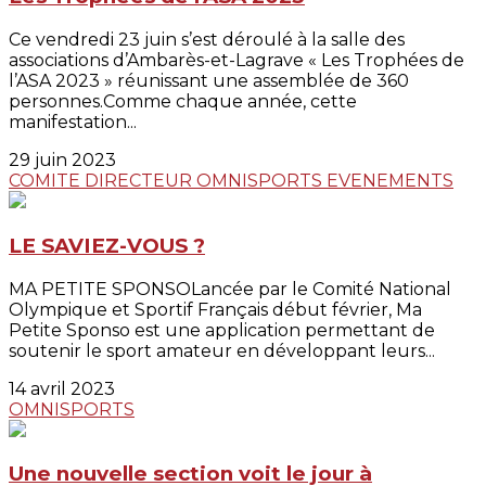
Ce vendredi 23 juin s’est déroulé à la salle des
associations d’Ambarès-et-Lagrave « Les Trophées de
l’ASA 2023 » réunissant une assemblée de 360
personnes.Comme chaque année, cette
manifestation...
29 juin 2023
COMITE DIRECTEUR
OMNISPORTS
EVENEMENTS
LE SAVIEZ-VOUS ?
MA PETITE SPONSOLancée par le Comité National
Olympique et Sportif Français début février, Ma
Petite Sponso est une application permettant de
soutenir le sport amateur en développant leurs...
14 avril 2023
OMNISPORTS
Une nouvelle section voit le jour à