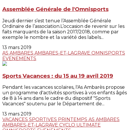
Assemblée Générale de l'Omnisports
Jeudi dernier s’est tenue l’Assemblée Générale
Ordinaire de l’association.L’occasion de revenir sur les
faits marquants de la saison 2017/2018, comme par
exemple le nombre et la variété des labels...
13 mars 2019
AS AMBARES
AMBARES-ET-LAGRAVE
OMNISPORTS
EVENEMENTS
Sports Vacances : du 15 au 19 avril 2019
Pendant les vacances scolaires, l'As Ambarès propose
un programme d'activités sportives à vos enfants âgés
de 8 à 14 ans dans le cadre du dispositif "Sports
Vacances" soutenu par le Département de...
13 mars 2019
VACANCES SPORTIVES
PRINTEMPS
AS AMBARES
AMBARES-ET-LAGRAVE
CYCLO
ULTIMATE