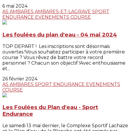
6 mai 2024
AS AMBARES
AMBARES-ET-LAGRAVE
SPORT
ENDURANCE
EVENEMENTS
COURSE
Les foulées du plan d'eau - 04 mai 2024
TOP DEPART ! Les inscriptions sont désormais
ouvertes !Vous souhaitez participer à votre première
course ? Vous rêvez de battre votre record
personnel ? Chacun son objectif !Avec enthousiasme
et...
26 février 2024
AS AMBARES
SPORT ENDURANCE
EVENEMENTS
COURSE
Les Foulées du Plan d'eau - Sport
Endurance
Le samedi 13 mai dernier, le Complexe Sportif Lachaze