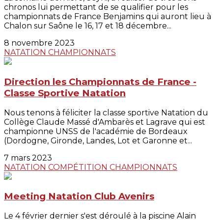
chronos lui permettant de se qualifier pour les
championnats de France Benjamins qui auront lieu à
Chalon sur Saône le 16, 17 et 18 décembre...
8 novembre 2023
NATATION
CHAMPIONNATS
Direction les Championnats de France -
Classe Sportive Natation
Nous tenons à féliciter la classe sportive Natation du
Collège Claude Massé d'Ambarès et Lagrave qui est
championne UNSS de l'académie de Bordeaux
(Dordogne, Gironde, Landes, Lot et Garonne et...
7 mars 2023
NATATION
COMPÉTITION
CHAMPIONNATS
Meeting Natation Club Avenirs
Le 4 février dernier s'est déroulé à la piscine Alain