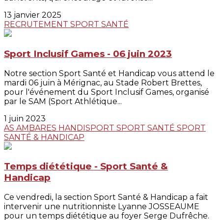
13 janvier 2025
RECRUTEMENT
SPORT SANTÉ
Sport Inclusif Games - 06 juin 2023
Notre section Sport Santé et Handicap vous attend le
mardi 06 juin à Mérignac, au Stade Robert Brettes,
pour l'événement du Sport Inclusif Games, organisé
par le SAM (Sport Athlétique...
1 juin 2023
AS AMBARES
HANDISPORT
SPORT SANTÉ
SPORT
SANTÉ & HANDICAP
Temps diététique - Sport Santé &
Handicap
Ce vendredi, la section Sport Santé & Handicap a fait
intervenir une nutritionniste Lyanne JOSSEAUME
pour un temps diététique au foyer Serge Dufrêche.