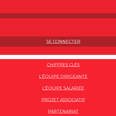
SE CONNECTER
CHIFFRES CLÉS
L'ÉQUIPE DIRIGEANTE
L'ÉQUIPE SALARIÉE
PROJET ASSOCIATIF
PARTENARIAT