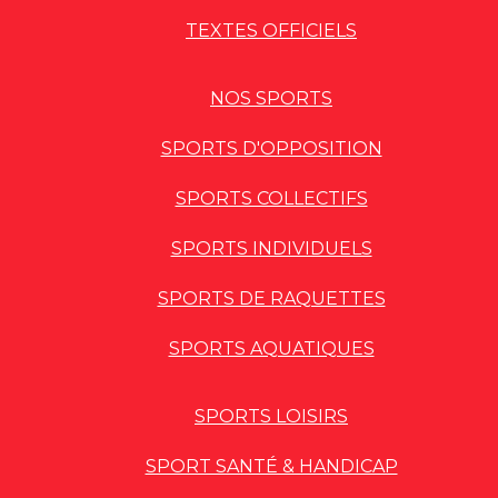
TEXTES OFFICIELS
NOS SPORTS
SPORTS D'OPPOSITION
SPORTS COLLECTIFS
SPORTS INDIVIDUELS
SPORTS DE RAQUETTES
SPORTS AQUATIQUES
SPORTS LOISIRS
SPORT SANTÉ & HANDICAP