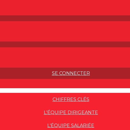
SE CONNECTER
CHIFFRES CLÉS
L'ÉQUIPE DIRIGEANTE
L'ÉQUIPE SALARIÉE