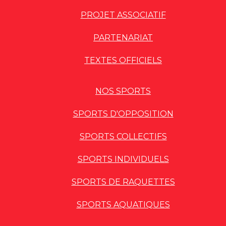
PROJET ASSOCIATIF
PARTENARIAT
TEXTES OFFICIELS
NOS SPORTS
SPORTS D'OPPOSITION
SPORTS COLLECTIFS
SPORTS INDIVIDUELS
SPORTS DE RAQUETTES
SPORTS AQUATIQUES