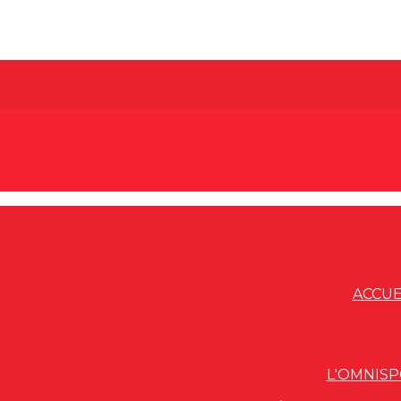
ACCUE
L'OMNIS