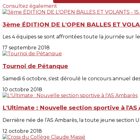
Consultez également
3ème ÉDITION DE L'OPEN BALLES ET VOLAN
Les 4 équipes se sont affrontées toute la journée sur le
17 septembre 2018
Tournoi de Pétanque
Samedi 6 octobre, s'est déroulé le concours annuel des 
10 octobre 2018
L'Ultimate : Nouvelle section sportive à l'A
Dernière née de l’AS Ambarès, la toute jeune section Ulti
12 octobre 2018