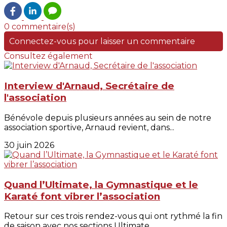
0 commentaire(s)
Connectez-vous pour laisser un commentaire
Consultez également
Interview d'Arnaud, Secrétaire de
l'association
Bénévole depuis plusieurs années au sein de notre
association sportive, Arnaud revient, dans...
30 juin 2026
Quand l’Ultimate, la Gymnastique et le
Karaté font vibrer l’association
Retour sur ces trois rendez-vous qui ont rythmé la fin
de saison avec nos sections Ultimate,...