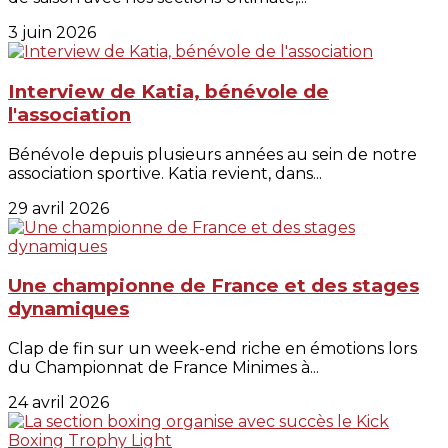
3 juin 2026
Interview de Katia, bénévole de
l'association
Bénévole depuis plusieurs années au sein de notre
association sportive. Katia revient, dans...
29 avril 2026
Une championne de France et des stages
dynamiques
Clap de fin sur un week-end riche en émotions lors
du Championnat de France Minimes à...
24 avril 2026