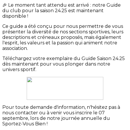
🎉 Le moment tant attendu est arrivé : notre Guide
du club pour la saison 24.25 est maintenant
disponible !
Ce guide a été conçu pour nous permettre de vous
présenter la diversité de nos sections sportives, leurs
descriptions et créneaux proposés, mais également
l'esprit, les valeurs et la passion qui animent notre
association.
Téléchargez votre exemplaire du Guide Saison 24.25
dès maintenant pour vous plonger dans notre
univers sportif.
Pour toute demande d'information, n'hésitez pas à
nous contacter ou à venir vous inscrire le 07
septembre, lors de notre journée annuelle du
Sportez-Vous Bien !