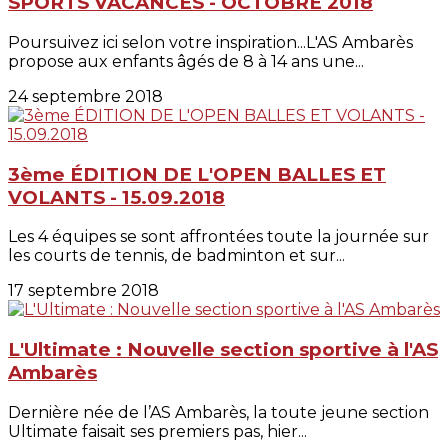
SPORTS VACANCES - OCTOBRE 2018
Poursuivez ici selon votre inspiration...L'AS Ambarès
propose aux enfants âgés de 8 à 14 ans une...
24 septembre 2018
3ème ÉDITION DE L'OPEN BALLES ET
VOLANTS - 15.09.2018
Les 4 équipes se sont affrontées toute la journée sur
les courts de tennis, de badminton et sur...
17 septembre 2018
L'Ultimate : Nouvelle section sportive à l'AS
Ambarès
Dernière née de l’AS Ambarès, la toute jeune section
Ultimate faisait ses premiers pas, hier...