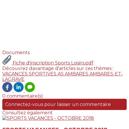
Documents
Fiche d'inscription Sports Loisirs.pdf
Découvrez davantage d'articles sur ces thèmes :
VACANCES SPORTIVES
AS AMBARES
AMBARES-ET-
LAGRAVE
0 commentaire(s)
Connectez-vous pour laisser un commentaire
Consultez également