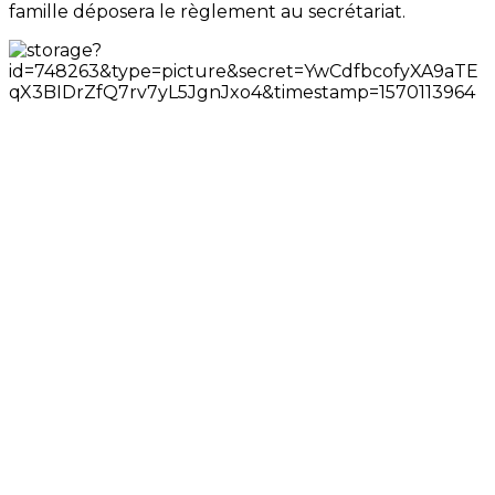
famille déposera le règlement au secrétariat.