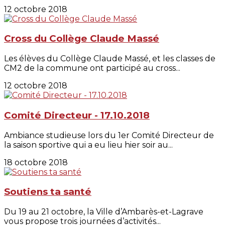
12 octobre 2018
Cross du Collège Claude Massé
Les élèves du Collège Claude Massé, et les classes de
CM2 de la commune ont participé au cross...
12 octobre 2018
Comité Directeur - 17.10.2018
Ambiance studieuse lors du 1er Comité Directeur de
la saison sportive qui a eu lieu hier soir au...
18 octobre 2018
Soutiens ta santé
Du 19 au 21 octobre, la Ville d’Ambarès-et-Lagrave
vous propose trois journées d’activités...