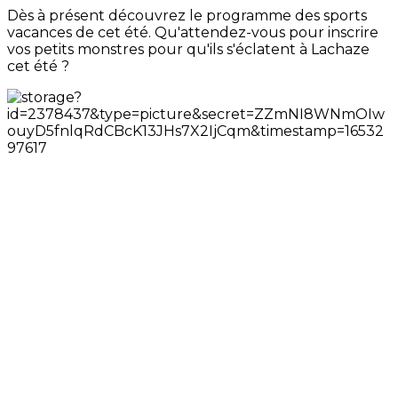
Dès à présent découvrez le programme des sports
vacances de cet été. Qu'attendez-vous pour inscrire
vos petits monstres pour qu'ils s'éclatent à Lachaze
cet été ?