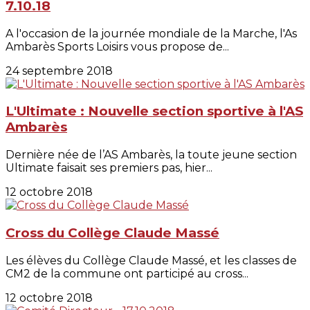
7.10.18
A l'occasion de la journée mondiale de la Marche, l'As
Ambarès Sports Loisirs vous propose de...
24 septembre 2018
L'Ultimate : Nouvelle section sportive à l'AS
Ambarès
Dernière née de l’AS Ambarès, la toute jeune section
Ultimate faisait ses premiers pas, hier...
12 octobre 2018
Cross du Collège Claude Massé
Les élèves du Collège Claude Massé, et les classes de
CM2 de la commune ont participé au cross...
12 octobre 2018