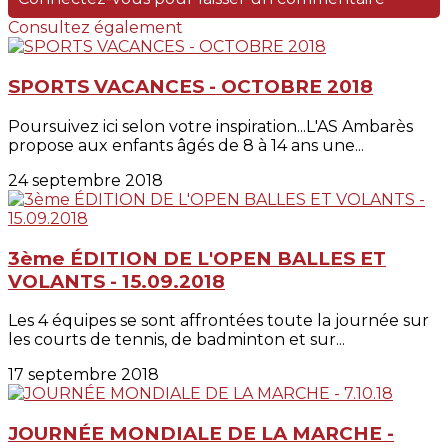
Consultez également
SPORTS VACANCES - OCTOBRE 2018
Poursuivez ici selon votre inspiration...L'AS Ambarès
propose aux enfants âgés de 8 à 14 ans une...
24 septembre 2018
3ème ÉDITION DE L'OPEN BALLES ET
VOLANTS - 15.09.2018
Les 4 équipes se sont affrontées toute la journée sur
les courts de tennis, de badminton et sur...
17 septembre 2018
JOURNÉE MONDIALE DE LA MARCHE -