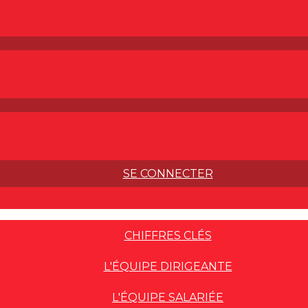
SE CONNECTER
CHIFFRES CLÉS
L'ÉQUIPE DIRIGEANTE
L'ÉQUIPE SALARIÉE