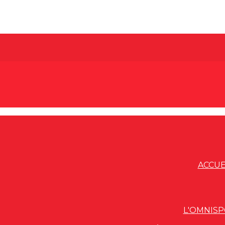
ACCUE
L'OMNIS