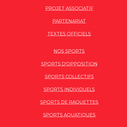
PROJET ASSOCIATIF
PARTENARIAT
TEXTES OFFICIELS
NOS SPORTS
SPORTS D'OPPOSITION
SPORTS COLLECTIFS
SPORTS INDIVIDUELS
SPORTS DE RAQUETTES
SPORTS AQUATIQUES