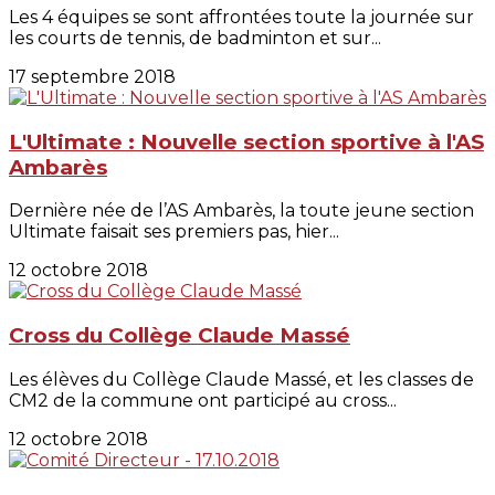
Les 4 équipes se sont affrontées toute la journée sur
les courts de tennis, de badminton et sur...
17 septembre 2018
L'Ultimate : Nouvelle section sportive à l'AS
Ambarès
Dernière née de l’AS Ambarès, la toute jeune section
Ultimate faisait ses premiers pas, hier...
12 octobre 2018
Cross du Collège Claude Massé
Les élèves du Collège Claude Massé, et les classes de
CM2 de la commune ont participé au cross...
12 octobre 2018