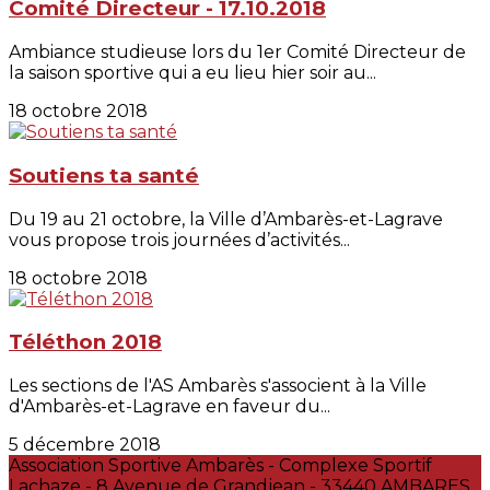
Comité Directeur - 17.10.2018
Ambiance studieuse lors du 1er Comité Directeur de
la saison sportive qui a eu lieu hier soir au...
18 octobre 2018
Soutiens ta santé
Du 19 au 21 octobre, la Ville d’Ambarès-et-Lagrave
vous propose trois journées d’activités...
18 octobre 2018
Téléthon 2018
Les sections de l'AS Ambarès s'associent à la Ville
d'Ambarès-et-Lagrave en faveur du...
5 décembre 2018
Association Sportive Ambarès - Complexe Sportif
Lachaze - 8 Avenue de Grandjean - 33440 AMBARES