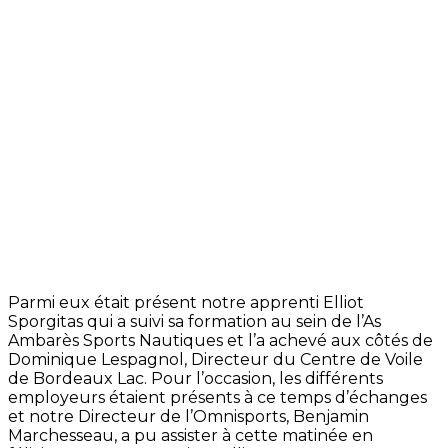
Parmi eux était présent notre apprenti Elliot
Sporgitas qui a suivi sa formation au sein de l’As
Ambarès Sports Nautiques et l’a achevé aux côtés de
Dominique Lespagnol, Directeur du Centre de Voile
de Bordeaux Lac. Pour l’occasion, les différents
employeurs étaient présents à ce temps d’échanges
et notre Directeur de l’Omnisports, Benjamin
Marchesseau, a pu assister à cette matinée en