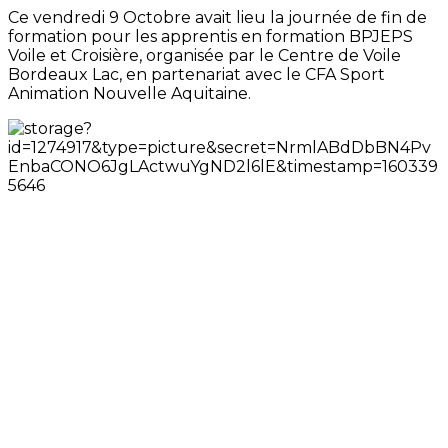
Ce vendredi 9 Octobre avait lieu la journée de fin de
formation pour les apprentis en formation BPJEPS
Voile et Croisière, organisée par le Centre de Voile
Bordeaux Lac, en partenariat avec le CFA Sport
Animation Nouvelle Aquitaine.